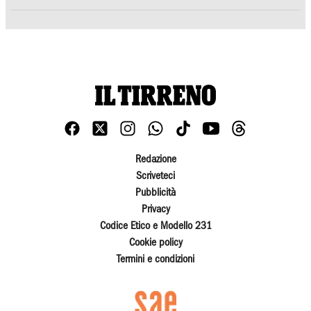
Redazione
Scriveteci
Pubblicità
Privacy
Codice Etico e Modello 231
Cookie policy
Termini e condizioni