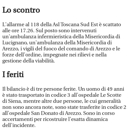
Lo scontro
L'allarme al 118 della Asl Toscana Sud Est è scattato
alle ore 17.26. Sul posto sono intervenuti
un'ambulanza infermieristica della Misericordia di
Lucignano, un'ambulanza della Misericordia di
Arezzo, i vigili del fuoco del comando di Arezzo e le
forze dell'ordine, impegnate nei rilievi e nella
gestione della viabilità.
I feriti
Il bilancio è di tre persone ferite. Un uomo di 49 anni
è stato trasportato in codice 3 all'ospedale Le Scotte
di Siena, mentre altre due persone, le cui generalità
non sono ancora note, sono state trasferite in codice 2
all'ospedale San Donato di Arezzo. Sono in corso
accertamenti per ricostruire l'esatta dinamica
dell'incidente.