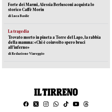
Forte dei Marmi, Alessia Berlusconi acquista lo
storico Caffè Morin
di Luca Basile
La tragedia
Trovato morto in pineta a Torre del Lago, la rabbia
della mamma: «Chi è coinvolto spero bruci
all’inferno»
di Redazione Viareggio