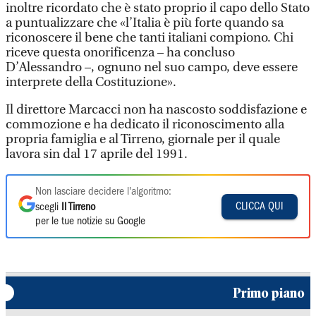
inoltre ricordato che è stato proprio il capo dello Stato
a puntualizzare che «l’Italia è più forte quando sa
riconoscere il bene che tanti italiani compiono. Chi
riceve questa onorificenza – ha concluso
D’Alessandro –, ognuno nel suo campo, deve essere
interprete della Costituzione».
Il direttore Marcacci non ha nascosto soddisfazione e
commozione e ha dedicato il riconoscimento alla
propria famiglia e al Tirreno, giornale per il quale
lavora sin dal 17 aprile del 1991.
Non lasciare decidere l'algoritmo:
CLICCA QUI
scegli
Il Tirreno
per le tue notizie su Google
Primo piano