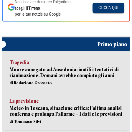
Non lasciare decidere l'algoritmo:
CLICCA QUI
scegli
Il Tirreno
per le tue notizie su Google
Primo piano
Tragedia
Muore annegato ad Ansedonia: inutili i tentativi di
rianimazione. Domani avrebbe compiuto gli anni
di Redazione Grosseto
La previsione
Meteo in Toscana, situazione critica: l’ultima analisi
conferma e prolunga l’allarme – I dati e le previsioni
di Tommaso Silvi