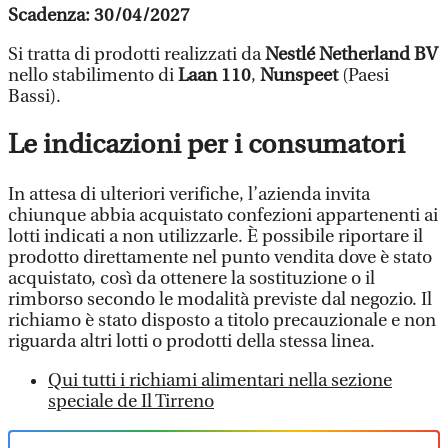
Scadenza: 30/04/2027
Si tratta di prodotti realizzati da
Nestlé Netherland BV
nello stabilimento di
Laan 110
,
Nunspeet
(Paesi
Bassi).
Le indicazioni per i consumatori
In attesa di ulteriori verifiche, l’azienda invita
chiunque abbia acquistato confezioni appartenenti ai
lotti indicati a non utilizzarle. È possibile riportare il
prodotto direttamente nel punto vendita dove è stato
acquistato, così da ottenere la sostituzione o il
rimborso secondo le modalità previste dal negozio. Il
richiamo è stato disposto a titolo precauzionale e non
riguarda altri lotti o prodotti della stessa linea.
Qui tutti i richiami alimentari nella sezione
speciale de Il Tirreno