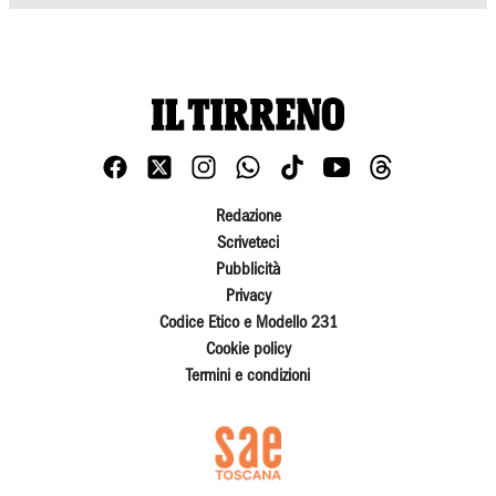
Redazione
Scriveteci
Pubblicità
Privacy
Codice Etico e Modello 231
Cookie policy
Termini e condizioni