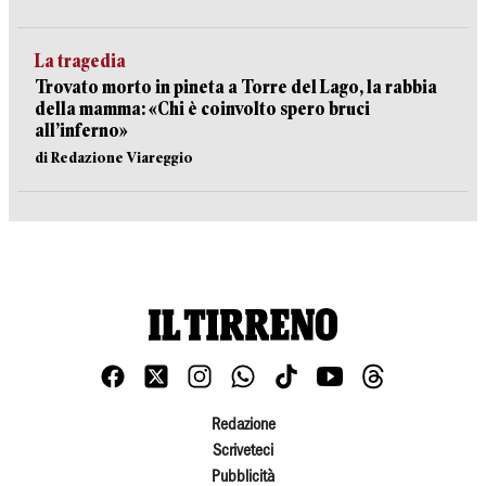
La tragedia
Trovato morto in pineta a Torre del Lago, la rabbia
della mamma: «Chi è coinvolto spero bruci
all’inferno»
di Redazione Viareggio
Redazione
Scriveteci
Pubblicità