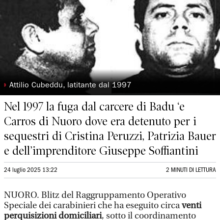
◗
Attilio Cubeddu, latitante dal 1997
Nel 1997 la fuga dal carcere di Badu ‘e
Carros di Nuoro dove era detenuto per i
sequestri di Cristina Peruzzi, Patrizia Bauer
e dell’imprenditore Giuseppe Soffiantini
24 luglio 2025 13:22
2 MINUTI DI LETTURA
NUORO. Blitz del Raggruppamento Operativo
Speciale dei carabinieri che ha eseguito circa
venti
perquisizioni domiciliari
, sotto il coordinamento