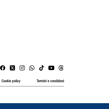
Cookie policy
Termini e condizioni