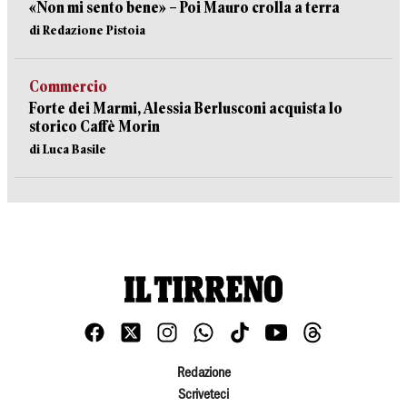
«Non mi sento bene» – Poi Mauro crolla a terra
di Redazione Pistoia
Commercio
Forte dei Marmi, Alessia Berlusconi acquista lo
storico Caffè Morin
di Luca Basile
Redazione
Scriveteci