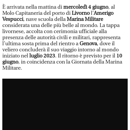
È arrivata nella mattina di
mercoledì 4 giugno
, al
Molo Capitaneria del porto di
Livorno
l’
Amerigo
Vespucci
, nave scuola della
Marina Militare
considerata una delle più belle al mondo. La tappa
livornese, accolta con cerimonia ufficiale alla
presenza delle autorità civili e militari, rappresenta
l’ultima sosta prima del rientro a
Genova
, dove il
veliero concluderà il suo viaggio intorno al mondo
iniziato nel
luglio 2023
. Il ritorno è previsto per il
10
giugno
, in coincidenza con la Giornata della Marina
Militare.