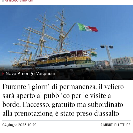
di Iacopo Simoncini
◗
Nave Amerigo Vespucci
Durante i giorni di permanenza, il veliero
sarà aperto al pubblico per le visite a
bordo. L’accesso, gratuito ma subordinato
alla prenotazione, è stato preso d’assalto
04 giugno 2025 10:29
2 MINUTI DI LETTURA