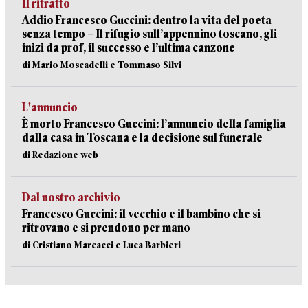
Il ritratto
Addio Francesco Guccini: dentro la vita del poeta
senza tempo – Il rifugio sull’appennino toscano, gli
inizi da prof, il successo e l’ultima canzone
di Mario Moscadelli e Tommaso Silvi
L'annuncio
È morto Francesco Guccini: l’annuncio della famiglia
dalla casa in Toscana e la decisione sul funerale
di Redazione web
Dal nostro archivio
Francesco Guccini: il vecchio e il bambino che si
ritrovano e si prendono per mano
di Cristiano Marcacci e Luca Barbieri