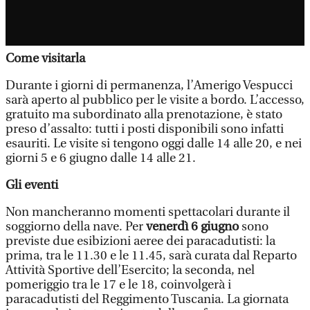
Come visitarla
Durante i giorni di permanenza, l’Amerigo Vespucci
sarà aperto al pubblico per le visite a bordo. L’accesso,
gratuito ma subordinato alla prenotazione, è stato
preso d’assalto: tutti i posti disponibili sono infatti
esauriti. Le visite si tengono oggi dalle 14 alle 20, e nei
giorni 5 e 6 giugno dalle 14 alle 21.
Gli eventi
Non mancheranno momenti spettacolari durante il
soggiorno della nave. Per
venerdì 6 giugno
sono
previste due esibizioni aeree dei paracadutisti: la
prima, tra le 11.30 e le 11.45, sarà curata dal Reparto
Attività Sportive dell’Esercito; la seconda, nel
pomeriggio tra le 17 e le 18, coinvolgerà i
paracadutisti del Reggimento Tuscania. La giornata