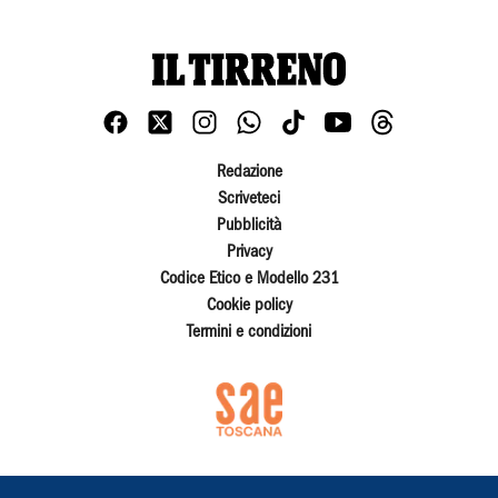
Redazione
Scriveteci
Pubblicità
Privacy
Codice Etico e Modello 231
Cookie policy
Termini e condizioni