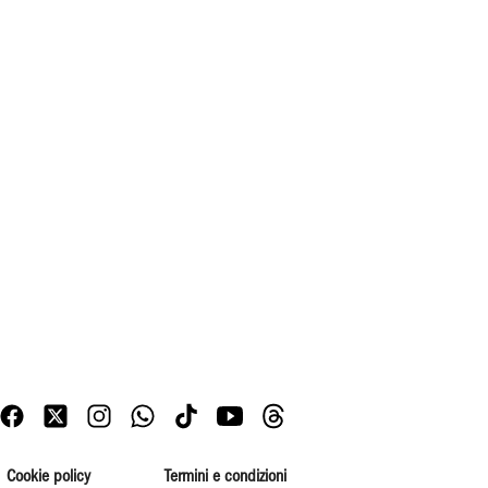
Cookie policy
Termini e condizioni