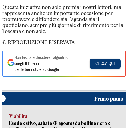
Questa iniziativa non solo premia i nostri lettori, ma
rappresenta anche un’importante occasione per
promuovere e diffondere sia l’agenda sia il
quotidiano, sempre più giornale di riferimento per la
Toscana e non solo.
© RIPRODUZIONE RISERVATA
Non lasciare decidere l'algoritmo:
CLICCA QUI
scegli
Il Tirreno
per le tue notizie su Google
Primo piano
Viabilità
Esodo estivo, sabato (8 agosto) da bollino nero e