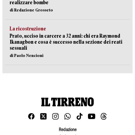
realizzare bombe
di Redazione Grosseto
La ricostruzione
Prato, ucciso in carcere a 32 anni: chi era Raymond
Ikanagbon e cosa è successo nella sezione dei reati
sessuali
di Paolo Nencioni
Redazione