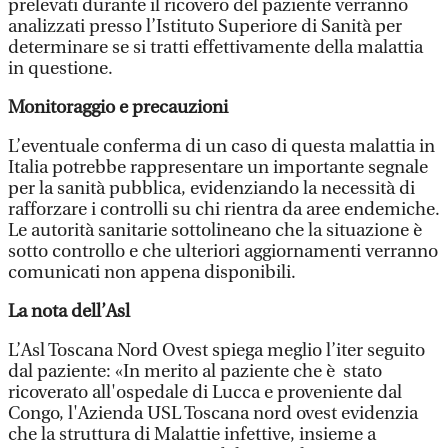
prelevati durante il ricovero del paziente verranno
analizzati presso l’Istituto Superiore di Sanità per
determinare se si tratti effettivamente della malattia
in questione.
Monitoraggio e precauzioni
L’eventuale conferma di un caso di questa malattia in
Italia potrebbe rappresentare un importante segnale
per la sanità pubblica, evidenziando la necessità di
rafforzare i controlli su chi rientra da aree endemiche.
Le autorità sanitarie sottolineano che la situazione è
sotto controllo e che ulteriori aggiornamenti verranno
comunicati non appena disponibili.
La nota dell’Asl
L’Asl Toscana Nord Ovest spiega meglio l’iter seguito
dal paziente: «In merito al paziente che è stato
ricoverato all'ospedale di Lucca e proveniente dal
Congo, l'Azienda USL Toscana nord ovest evidenzia
che la struttura di Malattie infettive, insieme a