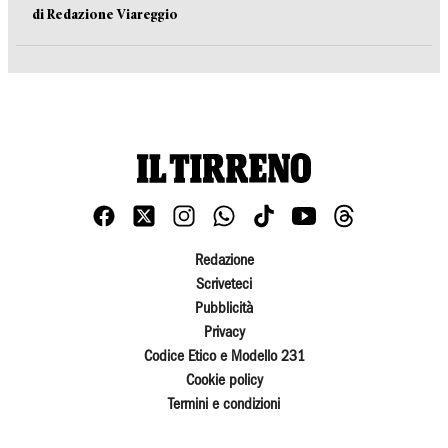
di Redazione Viareggio
Redazione
Scriveteci
Pubblicità
Privacy
Codice Etico e Modello 231
Cookie policy
Termini e condizioni