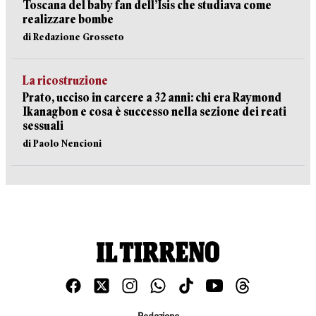
Toscana del baby fan dell’Isis che studiava come
realizzare bombe
di Redazione Grosseto
La ricostruzione
Prato, ucciso in carcere a 32 anni: chi era Raymond
Ikanagbon e cosa è successo nella sezione dei reati
sessuali
di Paolo Nencioni