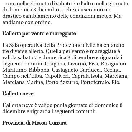
– uno nella giornata di sabato 7 e l’altro nella giornata
di domenica 8 dicembre – che causeranno un
drastico cambiamento delle condizioni meteo. Ma
andiamo con ordine.
L’allerta per vento e mareggiate
La Sala operativa della Protezione civile ha emanato
tre diverse allerta. Quella per vento e mareggiate è
valida sabato 7 e domenica 8 dicembre e riguarda i
seguenti comuni: Gorgona, Livorno, Pisa, Rosignano
Marittimo, Bibbona, Castagneto Carducci, Cecina,
Campo nell’Elba, Capoliveri, Capraia Isola, Marciana,
Marciana Marina, Porto Azzurro, Portoferraio, Rio.
L’allerta neve
L’allerta neve è valida per la giornata di domenica 8
dicembre e riguarda i seguenti comuni:
Provincia di Massa-Carrara