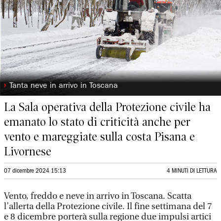
◗
Tanta neve in arrivo in Toscana
La Sala operativa della Protezione civile ha
emanato lo stato di criticità anche per
vento e mareggiate sulla costa Pisana e
Livornese
07 dicembre 2024 15:13
4 MINUTI DI LETTURA
Vento, freddo e neve in arrivo in Toscana. Scatta
l’allerta della Protezione civile. Il fine settimana del 7
e 8 dicembre porterà sulla regione due impulsi artici