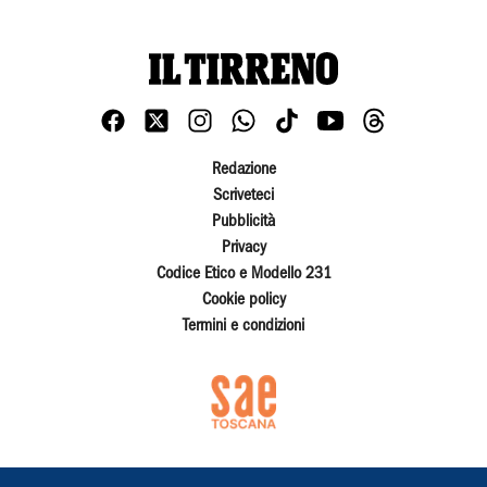
Redazione
Scriveteci
Pubblicità
Privacy
Codice Etico e Modello 231
Cookie policy
Termini e condizioni