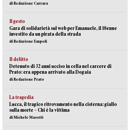
di Redazione Carrara
Il gesto
Gara di solidarietà sul web per Emanuele, il 18enne
investito da un pirata della strada
di Redazione Empoli
Il delitto
Detenuto di 32 anni ucciso in cella nel carcere di
Prato: era appena arrivato alla Dogaia
di Redazione Prato
La tragedia
Lucca, il tragico ritrovamento nella cisterna: giallo
sulla morte – Chi è la vittima
di Michele Masotti