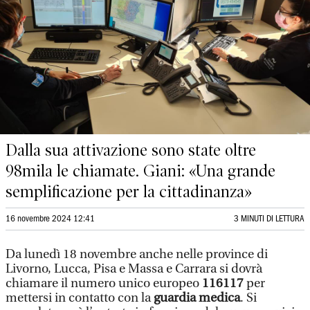
Dalla sua attivazione sono state oltre
98mila le chiamate. Giani: «Una grande
semplificazione per la cittadinanza»
16 novembre 2024 12:41
3 MINUTI DI LETTURA
Da lunedì 18 novembre anche nelle province di
Livorno, Lucca, Pisa e Massa e Carrara si dovrà
chiamare il numero unico europeo
116117
per
mettersi in contatto con la
guardia medica
. Si