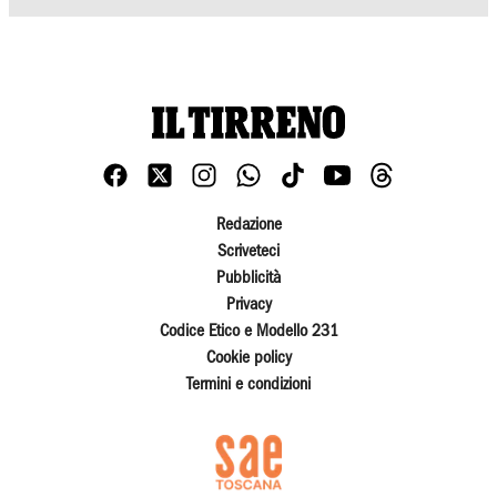
Redazione
Scriveteci
Pubblicità
Privacy
Codice Etico e Modello 231
Cookie policy
Termini e condizioni