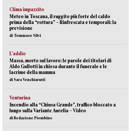
Clima impazzito
Meteo in Toscana, il ruggito più forte del caldo
prima della “rottura” – Rinfrescata e temporali: la
previsione
di Tommaso Silvi
L’addio
Massa, morto sul lavoro: le parole dei titolari di
Aldo Gullotti in chiesa durante il funerale e le
lacrime della mamma
di Sara Venchiarutti
Venturina
Incendio alla “Chiusa Grande”, traffico bloccato a
lungo sulla Variante Aurelia – Video
di Redazione Piombino