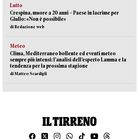
Lutto
Crespina, muore a 20 anni – Paese in lacrime per
Giulio: «Non è possibile»
di Redazione web
Meteo
Clima, Mediterraneo bollente ed eventi meteo
sempre più intensi: l’analisi dell’esperto Lamma e la
tendenza per la prossima stagione
di Matteo Scardigli