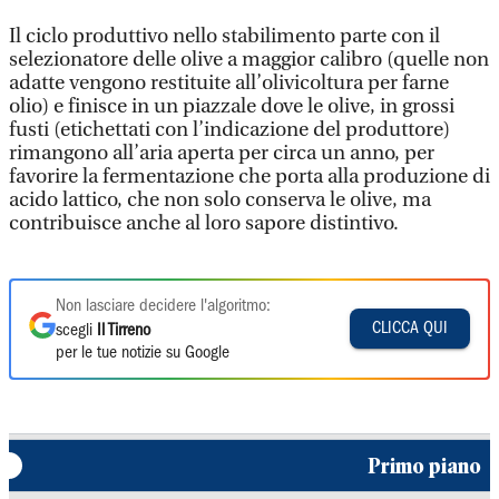
Il ciclo produttivo nello stabilimento parte con il
selezionatore delle olive a maggior calibro (quelle non
adatte vengono restituite all’olivicoltura per farne
olio) e finisce in un piazzale dove le olive, in grossi
fusti (etichettati con l’indicazione del produttore)
rimangono all’aria aperta per circa un anno, per
favorire la fermentazione che porta alla produzione di
acido lattico, che non solo conserva le olive, ma
contribuisce anche al loro sapore distintivo.
Non lasciare decidere l'algoritmo:
CLICCA QUI
scegli
Il Tirreno
per le tue notizie su Google
Primo piano