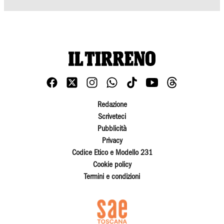
Redazione
Scriveteci
Pubblicità
Privacy
Codice Etico e Modello 231
Cookie policy
Termini e condizioni