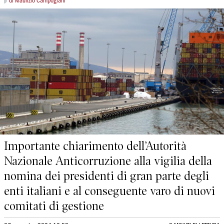
di Maurizio Campogiani
Importante chiarimento dell’Autorità
Nazionale Anticorruzione alla vigilia della
nomina dei presidenti di gran parte degli
enti italiani e al conseguente varo di nuovi
comitati di gestione