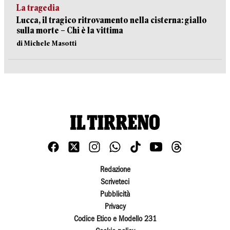
La tragedia
Lucca, il tragico ritrovamento nella cisterna: giallo
sulla morte – Chi è la vittima
di Michele Masotti
Redazione
Scriveteci
Pubblicità
Privacy
Codice Etico e Modello 231