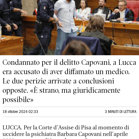
Condannato per il delitto Capovani, a Lucca
era accusato di aver diffamato un medico.
Le due perizie arrivate a conclusioni
opposte. «È strano, ma giuridicamente
possibile»
18 ottobre 2024 02:33
3 MINUTI DI LETTURA
LUCCA. Per la Corte d’Assise di Pisa al momento di
uccidere la psichiatra Barbara Capovani nell’aprile