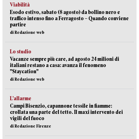
Viabilità
Esodo estivo, sabato (8 agosto) da bollino nero e
traffico intenso fino a Ferragosto – Quando conviene
partire
di Redazione web
Lo studio
Vacanze sempre più care, ad agosto 24 milioni di
italiani restano a casa: avanza il fenomeno
"Staycation"
di Redazione web
L’allarme
Campi Bisenzio, capannone tessile in fiamme:
crollata una parte del tetto. Il maxi intervento dei
vigili del fuoco
di Redazione Firenze