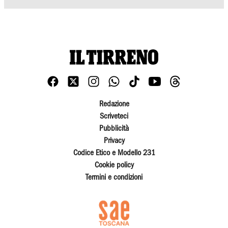
Redazione
Scriveteci
Pubblicità
Privacy
Codice Etico e Modello 231
Cookie policy
Termini e condizioni