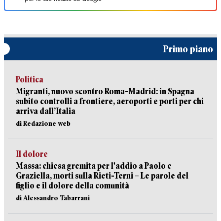
Primo piano
Politica
Migranti, nuovo scontro Roma-Madrid: in Spagna
subito controlli a frontiere, aeroporti e porti per chi
arriva dall’Italia
di Redazione web
Il dolore
Massa: chiesa gremita per l'addio a Paolo e
Graziella, morti sulla Rieti-Terni – Le parole del
figlio e il dolore della comunità
di Alessandro Tabarrani