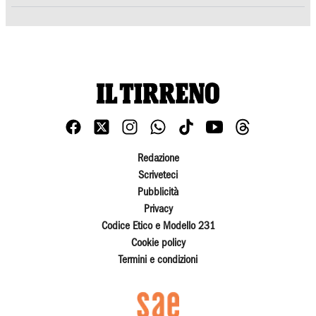
Redazione
Scriveteci
Pubblicità
Privacy
Codice Etico e Modello 231
Cookie policy
Termini e condizioni