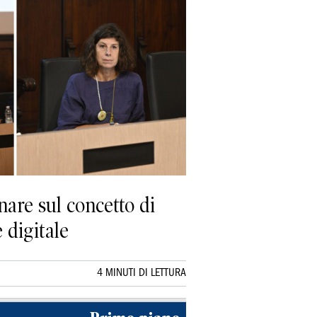
onare sul concetto di
 digitale
4 MINUTI DI LETTURA