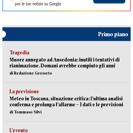
per le tue notizie su Google
Primo piano
Tragedia
Muore annegato ad Ansedonia: inutili i tentativi di
rianimazione. Domani avrebbe compiuto gli anni
di Redazione Grosseto
La previsione
Meteo in Toscana, situazione critica: l’ultima analisi
conferma e prolunga l’allarme – I dati e le previsioni
di Tommaso Silvi
L’evento