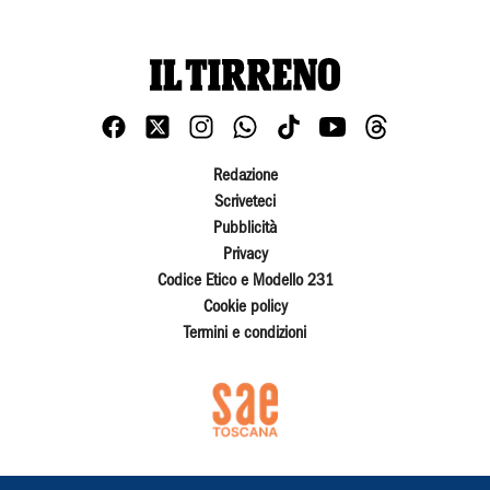
Redazione
Scriveteci
Pubblicità
Privacy
Codice Etico e Modello 231
Cookie policy
Termini e condizioni