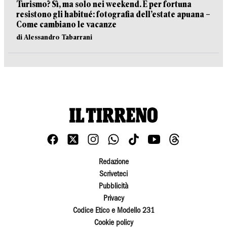
Turismo? Sì, ma solo nei weekend. E per fortuna
resistono gli habitué: fotografia dell’estate apuana –
Come cambiano le vacanze
di Alessandro Tabarrani
Redazione
Scriveteci
Pubblicità
Privacy
Codice Etico e Modello 231
Cookie policy