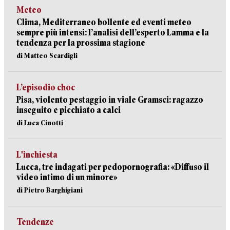
Meteo
Clima, Mediterraneo bollente ed eventi meteo
sempre più intensi: l’analisi dell’esperto Lamma e la
tendenza per la prossima stagione
di Matteo Scardigli
L’episodio choc
Pisa, violento pestaggio in viale Gramsci: ragazzo
inseguito e picchiato a calci
di Luca Cinotti
L'inchiesta
Lucca, tre indagati per pedopornografia: «Diffuso il
video intimo di un minore»
di Pietro Barghigiani
Tendenze