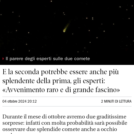
◗
Il parere degli esperti sulle due comete
E la seconda potrebbe essere anche più
splendente della prima, gli esperti:
«Avvenimento raro e di grande fascino»
04 ottobre 2024 20:12
2 MINUTI DI LETTURA
Durante il mese di ottobre avremo due graditissime
sorprese: infatti con molta probabilità sarà possibile
osservare due splendide comete anche a occhio