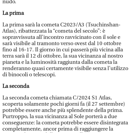
nudo.
La prima
La prima sarà la cometa C2023/A3 (Tsuchinshan-
Atlas), ribattezzata la “cometa del secolo”: è
sopravvissuta all’incontro ravvicinato con il sole e
sarà visibile al tramonto verso ovest dal 10 ottobre
fino al 16-17. Il giorno in cui passerà più vicina alla
terra sarà il 12 di ottobre, la sua vicinanza al nostro
pianeta e la luminosità raggiunta dalla cometa la
renderanno quasi certamente visibile senza l’utilizzo
di binocoli o telescopi.
La seconda
La seconda cometa chiamata C/2024 S1 Atlas,
scoperta solamente pochi giorni fa (il 27 settembre)
potrebbe essere anche più splendente della prima.
Purtroppo, la sua vicinanza al Sole porterà a due
conseguenze: la cometa potrebbe essere disintegrata
completamente, ancor prima di raggiungere la