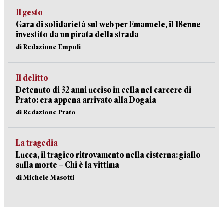
Il gesto
Gara di solidarietà sul web per Emanuele, il 18enne
investito da un pirata della strada
di Redazione Empoli
Il delitto
Detenuto di 32 anni ucciso in cella nel carcere di
Prato: era appena arrivato alla Dogaia
di Redazione Prato
La tragedia
Lucca, il tragico ritrovamento nella cisterna: giallo
sulla morte – Chi è la vittima
di Michele Masotti