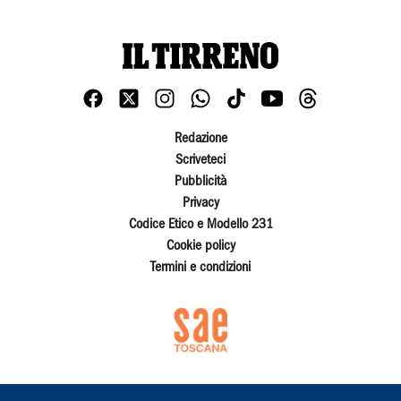
Redazione
Scriveteci
Pubblicità
Privacy
Codice Etico e Modello 231
Cookie policy
Termini e condizioni