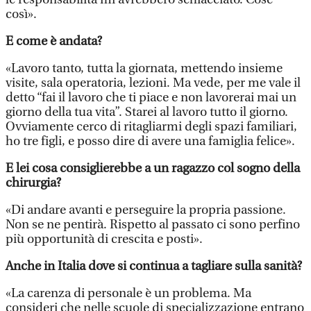
così».
E come è andata?
«Lavoro tanto, tutta la giornata, mettendo insieme
visite, sala operatoria, lezioni. Ma vede, per me vale il
detto “fai il lavoro che ti piace e non lavorerai mai un
giorno della tua vita”. Starei al lavoro tutto il giorno.
Ovviamente cerco di ritagliarmi degli spazi familiari,
ho tre figli, e posso dire di avere una famiglia felice».
E lei cosa consiglierebbe a un ragazzo col sogno della
chirurgia?
«Di andare avanti e perseguire la propria passione.
Non se ne pentirà. Rispetto al passato ci sono perfino
più opportunità di crescita e posti».
Anche in Italia dove si continua a tagliare sulla sanità?
«La carenza di personale è un problema. Ma
consideri che nelle scuole di specializzazione entrano