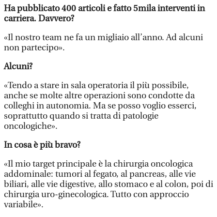
Ha pubblicato 400 articoli e fatto 5mila interventi in
carriera. Davvero?
«Il nostro team ne fa un migliaio all’anno. Ad alcuni
non partecipo».
Alcuni?
«Tendo a stare in sala operatoria il più possibile,
anche se molte altre operazioni sono condotte da
colleghi in autonomia. Ma se posso voglio esserci,
soprattutto quando si tratta di patologie
oncologiche».
In cosa è più bravo?
«Il mio target principale è la chirurgia oncologica
addominale: tumori al fegato, al pancreas, alle vie
biliari, alle vie digestive, allo stomaco e al colon, poi di
chirurgia uro-ginecologica. Tutto con approccio
variabile».