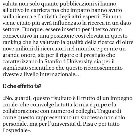
valuta non solo quante pubblicazioni si hanno
all’attivo in carriera ma che impatto hanno avuto
sulla ricerca e l’attività degli altri esperti. Più uno
viene citato più avrà influenzato la ricerca in un dato
settore. Dunque, essere inserito per il terzo anno
consecutivo in una posizione così elevata in questo
ranking che ha valutato la qualità della ricerca di oltre
nove milioni di ricercatori nel mondo, è per me un
grande onore, sia per il rigore e il prestigio che
caratterizzano la Stanford University, sia per il
significato scientifico che questo riconoscimento
riveste a livello internazionale».
E che effetto fa?
«No, guardi, questo risultato è il frutto di un impegno
corale, che coinvolge la tutta la mia équipe e la
collaborazione con numerosi colleghi. Traguardi
come questo rappresentano un successo non solo
personale, ma per l'università di Pisa e per tutto
l'ospedale».