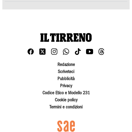
Redazione
Scriveteci
Pubblicità
Privacy
Codice Etico e Modello 231
Cookie policy
Termini e condizioni