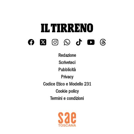
Redazione
Scriveteci
Pubblicità
Privacy
Codice Etico e Modello 231
Cookie policy
Termini e condizioni