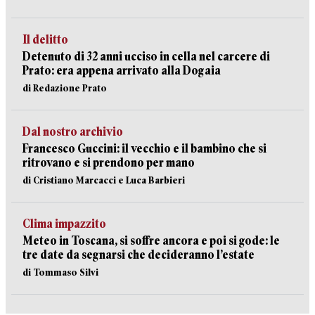
Il delitto
Detenuto di 32 anni ucciso in cella nel carcere di
Prato: era appena arrivato alla Dogaia
di Redazione Prato
Dal nostro archivio
Francesco Guccini: il vecchio e il bambino che si
ritrovano e si prendono per mano
di Cristiano Marcacci e Luca Barbieri
Clima impazzito
Meteo in Toscana, si soffre ancora e poi si gode: le
tre date da segnarsi che decideranno l’estate
di Tommaso Silvi