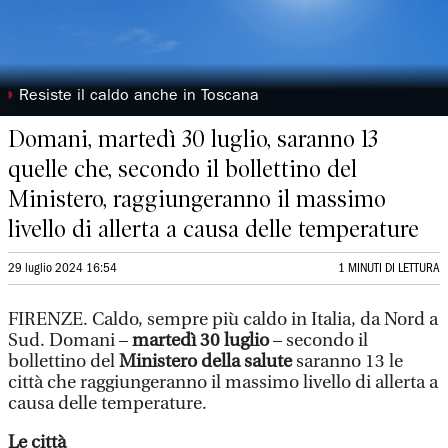
◗
Resiste il caldo anche in Toscana
Domani, martedì 30 luglio, saranno 13
quelle che, secondo il bollettino del
Ministero, raggiungeranno il massimo
livello di allerta a causa delle temperature
29 luglio 2024 16:54
1 MINUTI DI LETTURA
FIRENZE. Caldo, sempre più caldo in Italia, da Nord a
Sud. Domani –
martedì 30 luglio
– secondo il
bollettino del
Ministero della salute
saranno 13 le
città che raggiungeranno il massimo livello di allerta a
causa delle temperature.
Le città