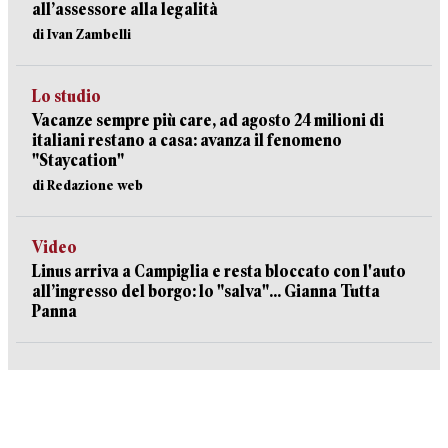
all’assessore alla legalità
di Ivan Zambelli
Lo studio
Vacanze sempre più care, ad agosto 24 milioni di
italiani restano a casa: avanza il fenomeno
"Staycation"
di Redazione web
Video
Linus arriva a Campiglia e resta bloccato con l'auto
all’ingresso del borgo: lo "salva"... Gianna Tutta
Panna