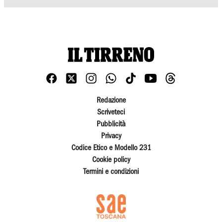
Redazione
Scriveteci
Pubblicità
Privacy
Codice Etico e Modello 231
Cookie policy
Termini e condizioni