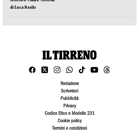
di Luca Basile
Redazione
Scriveteci
Pubblicità
Privacy
Codice Etico e Modello 231
Cookie policy
Termini e condizioni