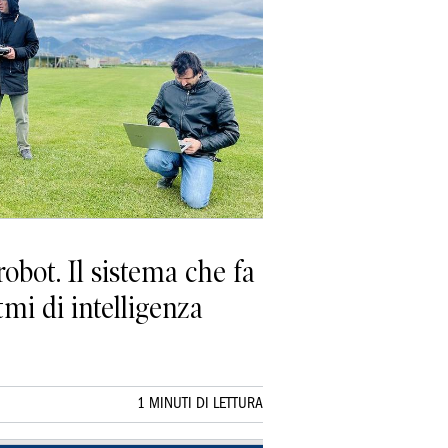
obot. Il sistema che fa
tmi di intelligenza
1 MINUTI DI LETTURA