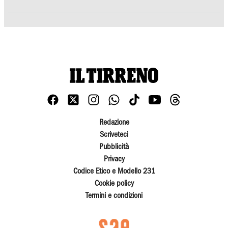
Redazione
Scriveteci
Pubblicità
Privacy
Codice Etico e Modello 231
Cookie policy
Termini e condizioni