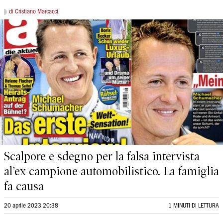
di Cristiano Marcacci
Scalpore e sdegno per la falsa intervista
al’ex campione automobilistico. La famiglia
fa causa
20 aprile 2023 20:38
1 MINUTI DI LETTURA