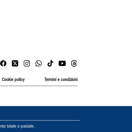
Cookie policy
Termini e condizioni
nto totale o parziale.