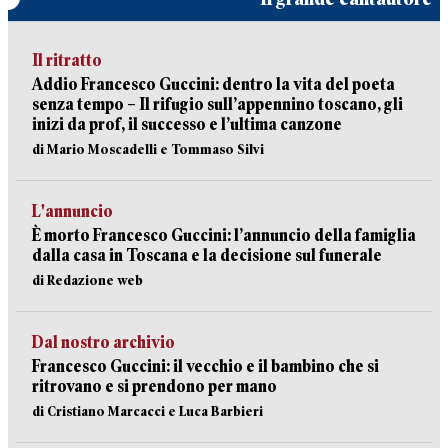
Il ritratto
Addio Francesco Guccini: dentro la vita del poeta
senza tempo – Il rifugio sull’appennino toscano, gli
inizi da prof, il successo e l’ultima canzone
di Mario Moscadelli e Tommaso Silvi
L'annuncio
È morto Francesco Guccini: l’annuncio della famiglia
dalla casa in Toscana e la decisione sul funerale
di Redazione web
Dal nostro archivio
Francesco Guccini: il vecchio e il bambino che si
ritrovano e si prendono per mano
di Cristiano Marcacci e Luca Barbieri