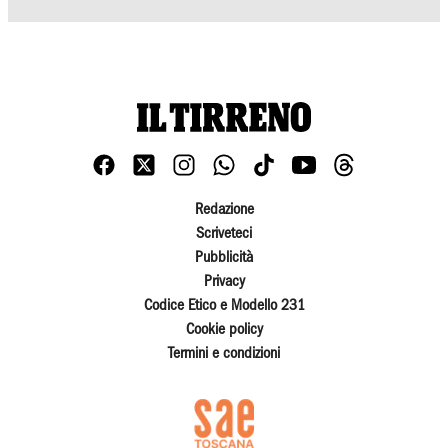
Redazione
Scriveteci
Pubblicità
Privacy
Codice Etico e Modello 231
Cookie policy
Termini e condizioni