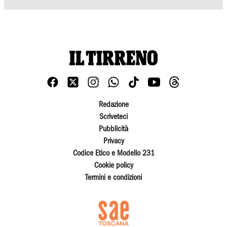
Redazione
Scriveteci
Pubblicità
Privacy
Codice Etico e Modello 231
Cookie policy
Termini e condizioni