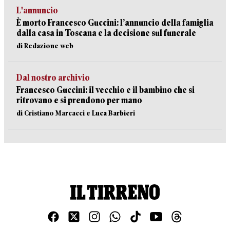
L'annuncio
È morto Francesco Guccini: l’annuncio della famiglia
dalla casa in Toscana e la decisione sul funerale
di Redazione web
Dal nostro archivio
Francesco Guccini: il vecchio e il bambino che si
ritrovano e si prendono per mano
di Cristiano Marcacci e Luca Barbieri