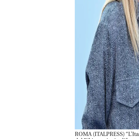
ROMA (ITALPRESS) “L’Itali