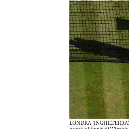
LONDRA (INGHILTERRA) (I