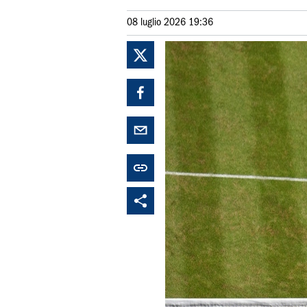
08 luglio 2026 19:36