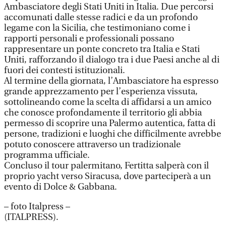
Ambasciatore degli Stati Uniti in Italia. Due percorsi
accomunati dalle stesse radici e da un profondo
legame con la Sicilia, che testimoniano come i
rapporti personali e professionali possano
rappresentare un ponte concreto tra Italia e Stati
Uniti, rafforzando il dialogo tra i due Paesi anche al di
fuori dei contesti istituzionali.
Al termine della giornata, l’Ambasciatore ha espresso
grande apprezzamento per l’esperienza vissuta,
sottolineando come la scelta di affidarsi a un amico
che conosce profondamente il territorio gli abbia
permesso di scoprire una Palermo autentica, fatta di
persone, tradizioni e luoghi che difficilmente avrebbe
potuto conoscere attraverso un tradizionale
programma ufficiale.
Concluso il tour palermitano, Fertitta salperà con il
proprio yacht verso Siracusa, dove parteciperà a un
evento di Dolce & Gabbana.
– foto Italpress –
(ITALPRESS).