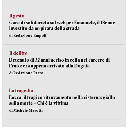
Il gesto
Gara di solidarietà sul web per Emanuele, il 18enne
investito da un pirata della strada
di Redazione Empoli
Il delitto
Detenuto di 32 anni ucciso in cella nel carcere di
Prato: era appena arrivato alla Dogaia
di Redazione Prato
La tragedia
Lucca, il tragico ritrovamento nella cisterna: giallo
sulla morte – Chi è la vittima
di Michele Masotti