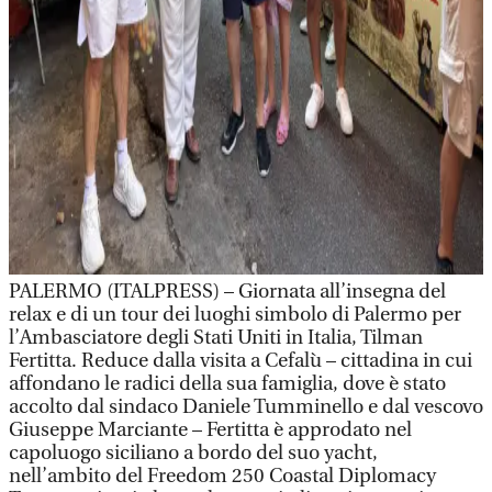
PALERMO (ITALPRESS) – Giornata all’insegna del
relax e di un tour dei luoghi simbolo di Palermo per
l’Ambasciatore degli Stati Uniti in Italia, Tilman
Fertitta. Reduce dalla visita a Cefalù – cittadina in cui
affondano le radici della sua famiglia, dove è stato
accolto dal sindaco Daniele Tumminello e dal vescovo
Giuseppe Marciante – Fertitta è approdato nel
capoluogo siciliano a bordo del suo yacht,
nell’ambito del Freedom 250 Coastal Diplomacy