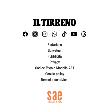
Redazione
Scriveteci
Pubblicità
Privacy
Codice Etico e Modello 231
Cookie policy
Termini e condizioni