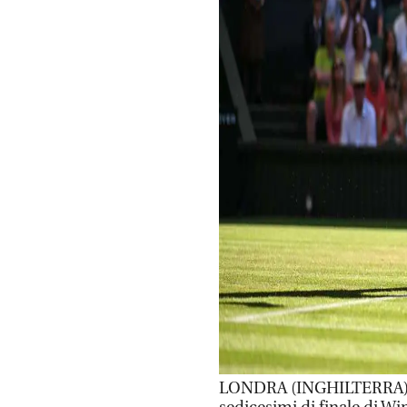
LONDRA (INGHILTERRA) (I