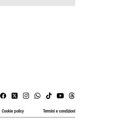
Cookie policy
Termini e condizioni