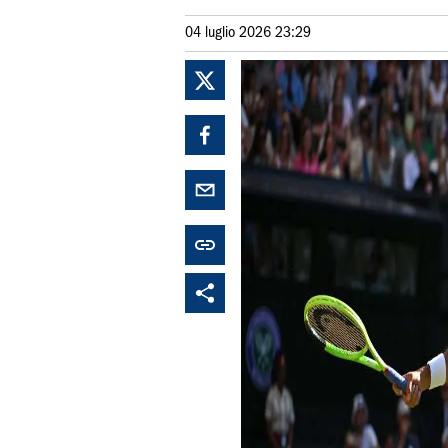
04 luglio 2026 23:29