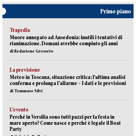
Primo piano
Tragedia
Muore annegato ad Ansedonia: inutili i tentativi di
rianimazione. Domani avrebbe compiuto gli anni
di Redazione Grosseto
La previsione
Meteo in Toscana, situazione critica: l’ultima analisi
conferma e prolunga l’allarme – I dati e le previsioni
di Tommaso Silvi
L’evento
Perché in Versilia sono tutti pazzi per la festa in
mare aperto? Come nasce e perché è legale il Boat
Party