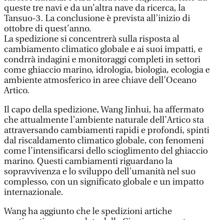
queste tre navi e da un’altra nave da ricerca, la
Tansuo-3. La conclusione è prevista all’inizio di
ottobre di quest’anno.
La spedizione si concentrerà sulla risposta al
cambiamento climatico globale e ai suoi impatti, e
condrrà indagini e monitoraggi completi in settori
come ghiaccio marino, idrologia, biologia, ecologia e
ambiente atmosferico in aree chiave dell’Oceano
Artico.
Il capo della spedizione, Wang Jinhui, ha affermato
che attualmente l’ambiente naturale dell’Artico sta
attraversando cambiamenti rapidi e profondi, spinti
dal riscaldamento climatico globale, con fenomeni
come l’intensificarsi dello scioglimento del ghiaccio
marino. Questi cambiamenti riguardano la
sopravvivenza e lo sviluppo dell’umanità nel suo
complesso, con un significato globale e un impatto
internazionale.
Wang ha aggiunto che le spedizioni artiche