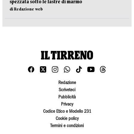
spezzata sotto le lastre di marmo
di Redazione web
Redazione
Scriveteci
Pubblicità
Privacy
Codice Etico e Modello 231
Cookie policy
Termini e condizioni