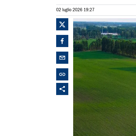
02 luglio 2026 19:27