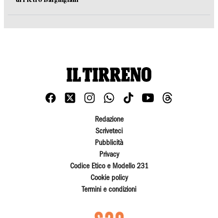
Redazione
Scriveteci
Pubblicità
Privacy
Codice Etico e Modello 231
Cookie policy
Termini e condizioni