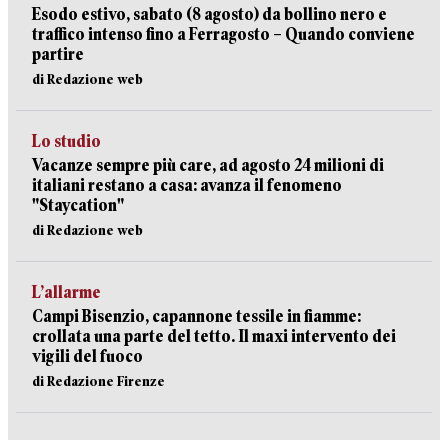
Esodo estivo, sabato (8 agosto) da bollino nero e
traffico intenso fino a Ferragosto – Quando conviene
partire
di Redazione web
Lo studio
Vacanze sempre più care, ad agosto 24 milioni di
italiani restano a casa: avanza il fenomeno
"Staycation"
di Redazione web
L’allarme
Campi Bisenzio, capannone tessile in fiamme:
crollata una parte del tetto. Il maxi intervento dei
vigili del fuoco
di Redazione Firenze