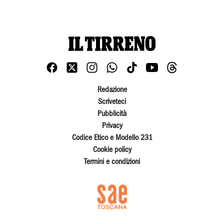
Redazione
Scriveteci
Pubblicità
Privacy
Codice Etico e Modello 231
Cookie policy
Termini e condizioni