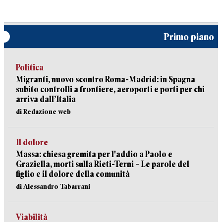
Primo piano
Politica
Migranti, nuovo scontro Roma-Madrid: in Spagna
subito controlli a frontiere, aeroporti e porti per chi
arriva dall’Italia
di Redazione web
Il dolore
Massa: chiesa gremita per l'addio a Paolo e
Graziella, morti sulla Rieti-Terni – Le parole del
figlio e il dolore della comunità
di Alessandro Tabarrani
Viabilità