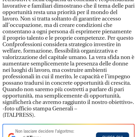
lavorative e familiari dimostrano che il tema delle pari
opportunità resta una priorità per il mondo del
lavoro. Non si tratta soltanto di garantire accesso
all’occupazione, ma di creare condizioni che
consentano a ogni persona di esprimere pienamente
il proprio talento e le proprie competenze. Per questo
Confprofessioni considera strategico investire in
welfare, formazione, flessibilità organizzativa e
valorizzazione del capitale umano. La vera sfida non è
aumentare semplicemente la presenza delle donne
nei luoghi di lavoro, ma costruire ambienti
professionali in cui il merito, le capacità e l’impegno
possano tradursi in concrete opportunità di crescita.
Quando non saremo più costretti a parlare di pari
opportunità, ma semplicemente di opportunità,
significherà che avremo raggiunto il nostro obiettivo».
-foto ufficio stampa Generali –
(ITALPRESS).
Non lasciare decidere l'algoritmo: