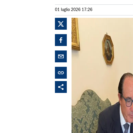
01 luglio 2026 17:26