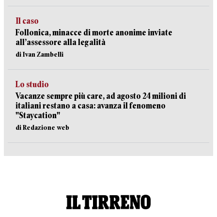
Il caso
Follonica, minacce di morte anonime inviate
all’assessore alla legalità
di Ivan Zambelli
Lo studio
Vacanze sempre più care, ad agosto 24 milioni di
italiani restano a casa: avanza il fenomeno
"Staycation"
di Redazione web