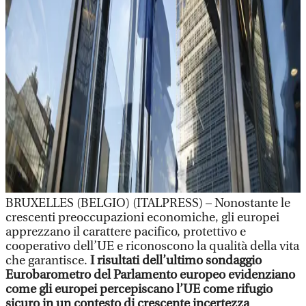
BRUXELLES (BELGIO) (ITALPRESS) – Nonostante le
crescenti preoccupazioni economiche, gli europei
apprezzano il carattere pacifico, protettivo e
cooperativo dell’UE e riconoscono la qualità della vita
che garantisce.
I risultati dell’ultimo sondaggio
Eurobarometro del Parlamento europeo evidenziano
come gli europei percepiscano l’UE come rifugio
sicuro in un contesto di crescente incertezza