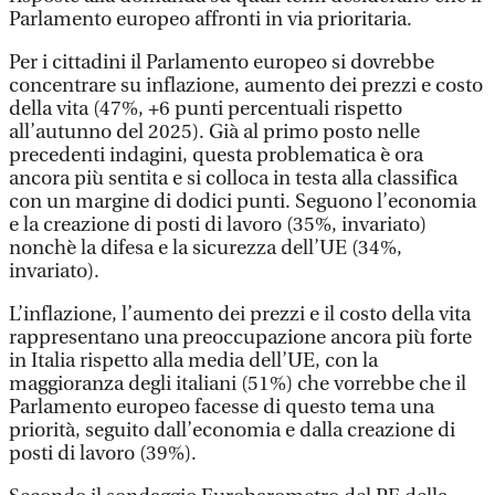
Parlamento europeo affronti in via prioritaria.
Per i cittadini il Parlamento europeo si dovrebbe
concentrare su inflazione, aumento dei prezzi e costo
della vita (47%, +6 punti percentuali rispetto
all’autunno del 2025). Già al primo posto nelle
precedenti indagini, questa problematica è ora
ancora più sentita e si colloca in testa alla classifica
con un margine di dodici punti. Seguono l’economia
e la creazione di posti di lavoro (35%, invariato)
nonchè la difesa e la sicurezza dell’UE (34%,
invariato).
L’inflazione, l’aumento dei prezzi e il costo della vita
rappresentano una preoccupazione ancora più forte
in Italia rispetto alla media dell’UE, con la
maggioranza degli italiani (51%) che vorrebbe che il
Parlamento europeo facesse di questo tema una
priorità, seguito dall’economia e dalla creazione di
posti di lavoro (39%).