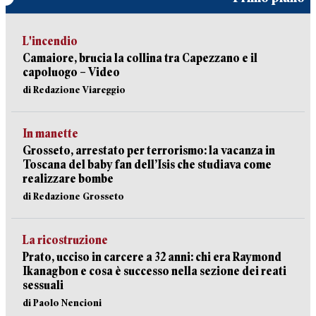
L'incendio
Camaiore, brucia la collina tra Capezzano e il
capoluogo – Video
di Redazione Viareggio
In manette
Grosseto, arrestato per terrorismo: la vacanza in
Toscana del baby fan dell’Isis che studiava come
realizzare bombe
di Redazione Grosseto
La ricostruzione
Prato, ucciso in carcere a 32 anni: chi era Raymond
Ikanagbon e cosa è successo nella sezione dei reati
sessuali
di Paolo Nencioni