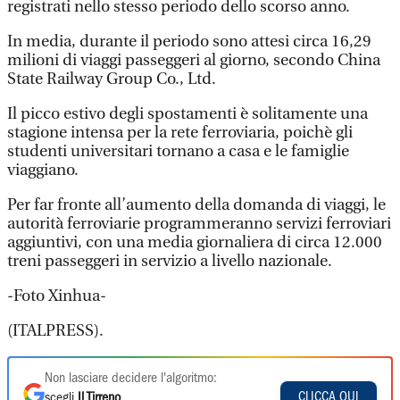
registrati nello stesso periodo dello scorso anno.
In media, durante il periodo sono attesi circa 16,29
milioni di viaggi passeggeri al giorno, secondo China
State Railway Group Co., Ltd.
Il picco estivo degli spostamenti è solitamente una
stagione intensa per la rete ferroviaria, poichè gli
studenti universitari tornano a casa e le famiglie
viaggiano.
Per far fronte all’aumento della domanda di viaggi, le
autorità ferroviarie programmeranno servizi ferroviari
aggiuntivi, con una media giornaliera di circa 12.000
treni passeggeri in servizio a livello nazionale.
-Foto Xinhua-
(ITALPRESS).
Non lasciare decidere l'algoritmo:
CLICCA QUI
scegli
Il Tirreno