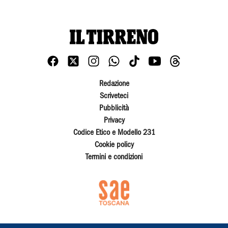
Redazione
Scriveteci
Pubblicità
Privacy
Codice Etico e Modello 231
Cookie policy
Termini e condizioni