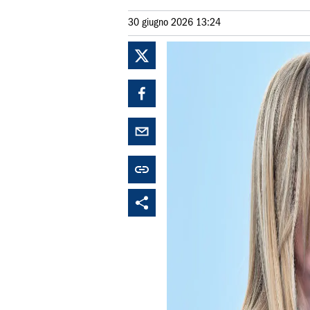
30 giugno 2026 13:24