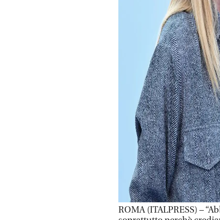
ROMA (ITALPRESS) – “Abbi