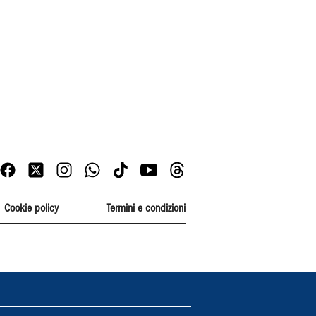
Cookie policy
Termini e condizioni