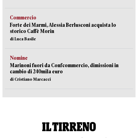
Commercio
Forte dei Marmi, Alessia Berlusconi acquista lo
storico Caffè Morin
di Luca Basile
Nomine
Marinoni fuori da Confcommercio, dimissioni in
cambio di 240mila euro
di Cristiano Marcacci